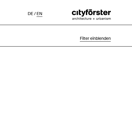
DE
/
EN
Filter einblenden