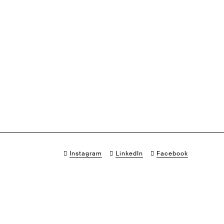
Instagram
LinkedIn
Facebook