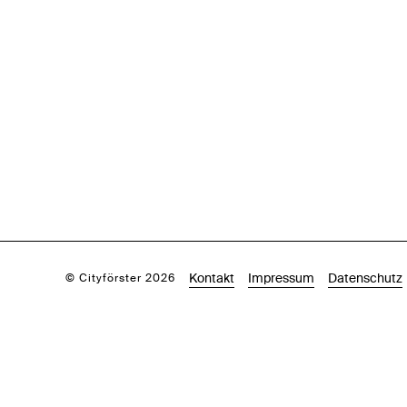
Kontakt
Impressum
Datenschutz
© Cityförster 2026