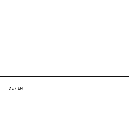
DE
/
EN