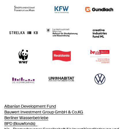
Albanian Development Fund
Bauwert Investment Group GmbH & Co.KG
Berliner Wasserbetriebe
BPD (Bouwfonds)