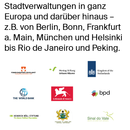
Stadtverwaltungen in ganz
Europa und darüber hinaus –
z.B. von Berlin, Bonn, Frankfurt
a. Main, München und Helsinki
bis Rio de Janeiro und Peking.