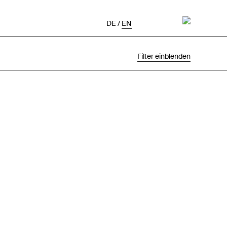
DE
/
EN
Filter einblenden