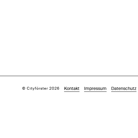
Kontakt
Impressum
Datenschutz
© Cityförster 2026