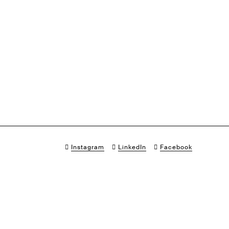
Instagram
LinkedIn
Facebook