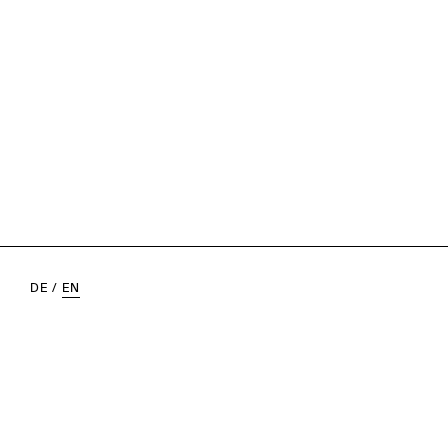
DE
/
EN