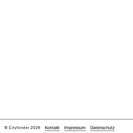
Kontakt
Impressum
Datenschutz
© Cityförster 2026