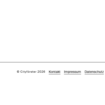
Kontakt
Impressum
Datenschutz
© Cityförster 2026