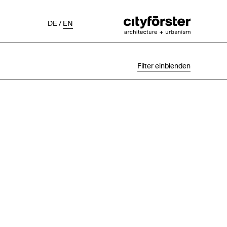
DE
/
EN
Filter einblenden