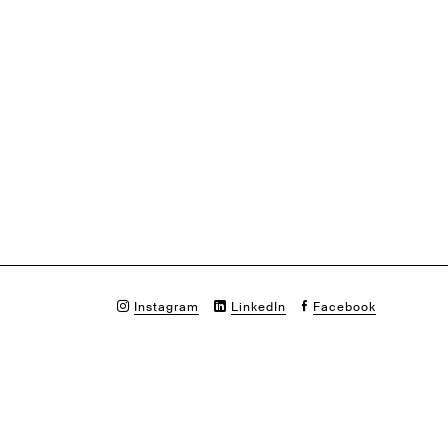
Instagram
LinkedIn
Facebook