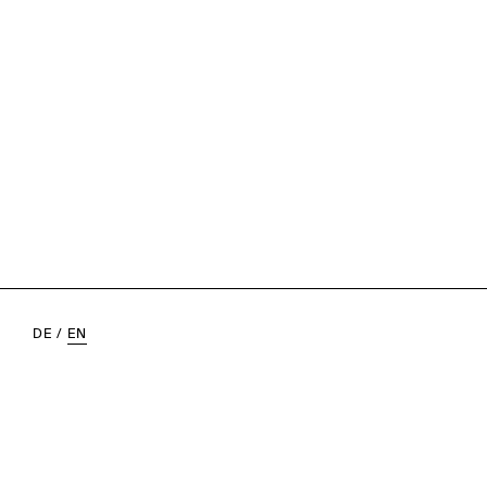
DE
/
EN