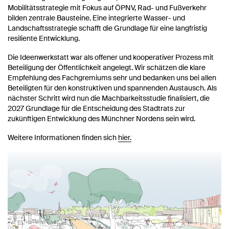
Mobilitätsstrategie mit Fokus auf ÖPNV, Rad- und Fußverkehr
bilden zentrale Bausteine. Eine integrierte Wasser- und
Landschaftsstrategie schafft die Grundlage für eine langfristig
resiliente Entwicklung.
Die Ideenwerkstatt war als offener und kooperativer Prozess mit
Beteiligung der Öffentlichkeit angelegt. Wir schätzen die klare
Empfehlung des Fachgremiums sehr und bedanken uns bei allen
Beteiligten für den konstruktiven und spannenden Austausch. Als
nächster Schritt wird nun die Machbarkeitsstudie finalisiert, die
2027 Grundlage für die Entscheidung des Stadtrats zur
zukünftigen Entwicklung des Münchner Nordens sein wird.
Weitere Informationen finden sich
hier.