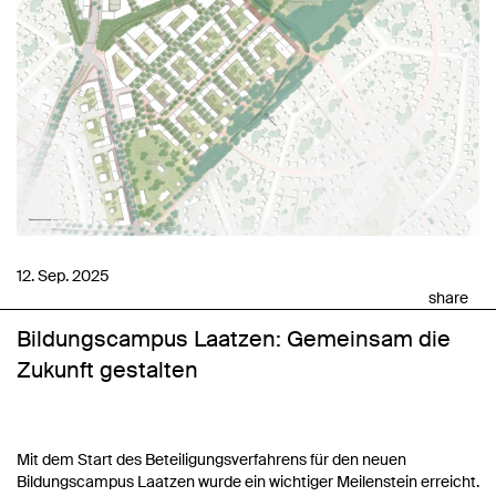
12. Sep. 2025
share
Bildungscampus Laatzen: Gemeinsam die
Zukunft gestalten
Mit dem Start des Beteiligungsverfahrens für den neuen
Bildungscampus Laatzen wurde ein wichtiger Meilenstein erreicht.