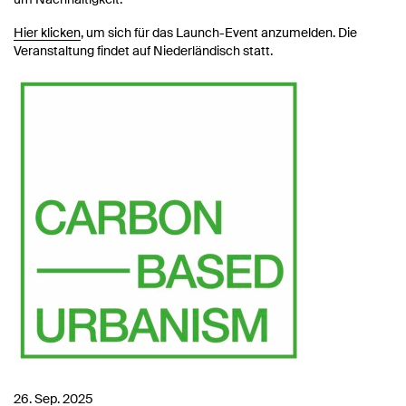
Hier klicken
, um sich für das Launch-Event anzumelden. Die
Veranstaltung findet auf Niederländisch statt.
26. Sep. 2025