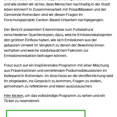
und wie stellen wir sicher, dass Menschen nachhaltig in der Stadt
leben können? In Zusammenarbeit mit PosadMaxwan und der
Gemeinde Rotterdam sind wir diesen Fragen im
Forschungsprojekt Carbon-Based Urbanism nachgegangen.
Der Bericht präsentiert Erkenntnisse zum Fußabdruck
verschiedener Quartierstypen, dazu, welche Emissionskategorien
den größten Einfluss haben, wie sich Emissionen aus der
gebauten Umwelt im Vergleich zu denen der Bewohner:innen
verhalten und welche städtebaulichen Faktoren zur
Emissionsreduktion beitragen können.
Freut euch auf ein inspirierendes Programm mit einer Mischung
aus Präsentationen und vertiefenden Podiumsdiskussionen im
Keilepand in Rotterdam. Im Anschluss an die Veröffentlichung seid
ihr eingeladen, ins Gespräch zu kommen, Fragen zu stellen,
gemeinsam zu reflektieren und Ideen auszutauschen.
Hier klicken
, um das vollständige Programm zu sehen und ein
Ticket zu reservieren!