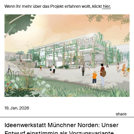
Wenn ihr mehr über das Projekt erfahren wollt, klickt
hier.
19. Jan. 2026
share
Ideenwerkstatt Münchner Norden: Unser
Entwurf einstimmig als Vorzugsvariante