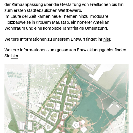
der Klimaanpassung über die Gestaltung von Freiflächen bis hin
zum ersten städtebaulichen Wettbewerb.
Im Laufe der Zeit kamen neue Themen hinzu: modulare
Holzbauweise in großem Maßstab, ein höherer Anteil an
Wohnraum und eine komplexe, langfristige Umsetzung.
Weitere Informationen zu unserem Entwurf findet ihr
hier
.
Weitere Informationen zum gesamten Entwicklungsgebiet finden
Sie
hier
.