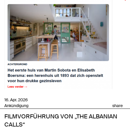
16. Apr. 2026
Ankündigung
share
FILMVORFÜHRUNG VON „THE ALBANIAN
CALLS“