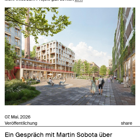
07. Mai. 2026
Veröffentlichung
share
Ein Gespräch mit Martin Sobota über