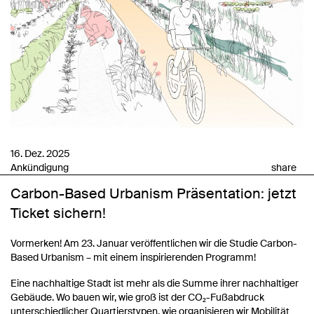
16. Dez. 2025
Ankündigung
share
Carbon-Based Urbanism Präsentation: jetzt
Ticket sichern!
Vormerken! Am 23. Januar veröffentlichen wir die Studie Carbon-
Based Urbanism – mit einem inspirierenden Programm!
Eine nachhaltige Stadt ist mehr als die Summe ihrer nachhaltiger
Gebäude. Wo bauen wir, wie groß ist der CO₂-Fußabdruck
unterschiedlicher Quartierstypen, wie organisieren wir Mobilität