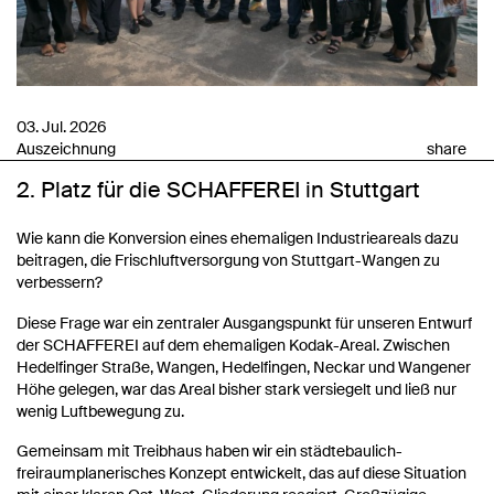
03. Jul. 2026
Auszeichnung
share
2. Platz für die SCHAFFEREI in Stuttgart
Wie kann die Konversion eines ehemaligen Industrieareals dazu
beitragen, die Frischluftversorgung von Stuttgart-Wangen zu
verbessern?
Diese Frage war ein zentraler Ausgangspunkt für unseren Entwurf
der SCHAFFEREI auf dem ehemaligen Kodak-Areal. Zwischen
Hedelfinger Straße, Wangen, Hedelfingen, Neckar und Wangener
Höhe gelegen, war das Areal bisher stark versiegelt und ließ nur
wenig Luftbewegung zu.
Gemeinsam mit Treibhaus haben wir ein städtebaulich-
freiraumplanerisches Konzept entwickelt, das auf diese Situation