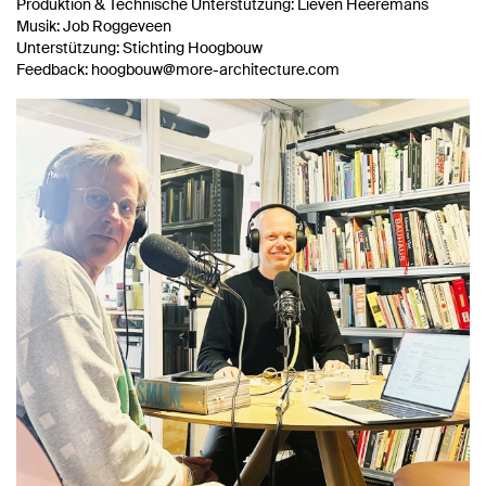
Produktion & Technische Unterstützung: Lieven Heeremans
Musik: Job Roggeveen
Unterstützung: Stichting Hoogbouw
Feedback: hoogbouw@more-architecture.com