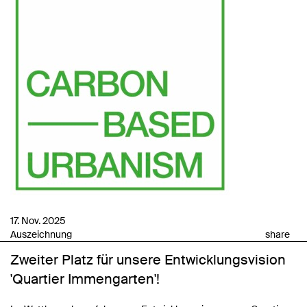
17. Nov. 2025
Auszeichnung
share
Zweiter Platz für unsere Entwicklungsvision
'Quartier Immengarten'!