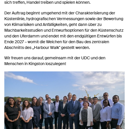
sich treffen, Handel treiben und spielen können.
Der Auftrag beginnt umgehend mit der Charakterisierung der
Küstenlinie, hydrografischen Vermessungen sowie der Bewertung
von Klimarisiken und Anfälligkeiten, geht dann über zu
Machbarkeitsstudien und Entwurfsoptionen für den Küstenschutz
und den Uferdamm und endet mit den endgültigen Entwürfen bis
Ende 2027 – womit die Weichen für den Bau des zentralen
Abschnitts des „Harbour Walk" gestellt werden.
Wir freuen uns darauf, gemeinsam mit der UDC und den
Menschen in Kingston loszulegen!