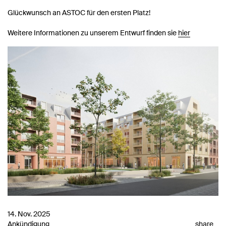
Glückwunsch an ASTOC für den ersten Platz!
Weitere Informationen zu unserem Entwurf finden sie
hier
14. Nov. 2025
Ankündigung
share