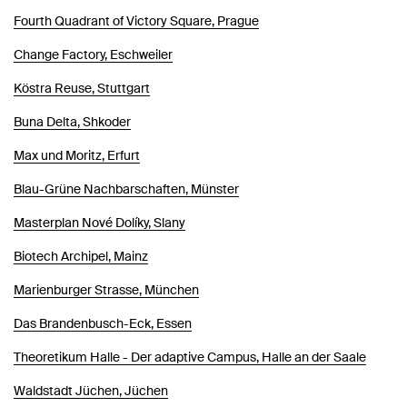
Fourth Quadrant of Victory Square, Prague
Change Factory, Eschweiler
Köstra Reuse, Stuttgart
Buna Delta, Shkoder
Max und Moritz, Erfurt
Blau-Grüne Nachbarschaften, Münster
Masterplan Nové Dolíky, Slany
Biotech Archipel, Mainz
Marienburger Strasse, München
Das Brandenbusch-Eck, Essen
Theoretikum Halle - Der adaptive Campus, Halle an der Saale
Waldstadt Jüchen, Jüchen