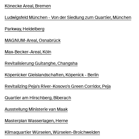
Könecke Areal, Bremen
Ludwigsfeld München - Von der Siedlung zum Quartier, München
Parkway, Heidelberg
MAGNUM-Areal, Osnabrück
Max-Becker-Areal, Köln
Revitalisierung Guitanghe, Changsha
Köpenicker Gleislandschaften, Köpenick - Berlin
Revitalizing Peja's River-Kosovo's Green Corridor, Peja
Quartier am Hirschberg, Biberach
Ausstellung Ministerie van Maak
Masterplan Wasserlagen, Herne
Klimaquartier Würselen, Würselen-Broichweiden