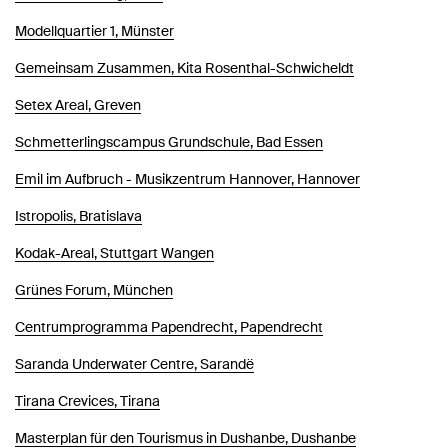
Modellquartier 1, Münster
Gemeinsam Zusammen, Kita Rosenthal-Schwicheldt
Setex Areal, Greven
Schmetterlingscampus Grundschule, Bad Essen
Emil im Aufbruch - Musikzentrum Hannover, Hannover
Istropolis, Bratislava
Kodak-Areal, Stuttgart Wangen
Grünes Forum, München
Centrumprogramma Papendrecht, Papendrecht
Saranda Underwater Centre, Sarandë
Tirana Crevices, Tirana
Masterplan für den Tourismus in Dushanbe, Dushanbe