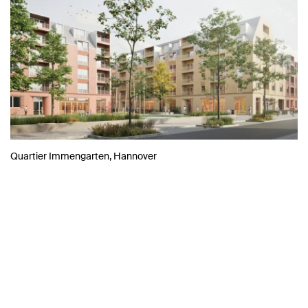
Quartier Immengarten, Hannover