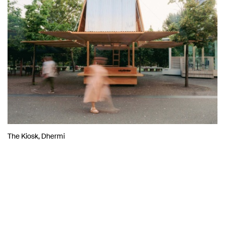
The Kiosk, Dhermi