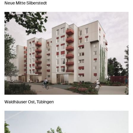
Neue Mitte Silberstedt
Waldhäuser Ost, Tübingen