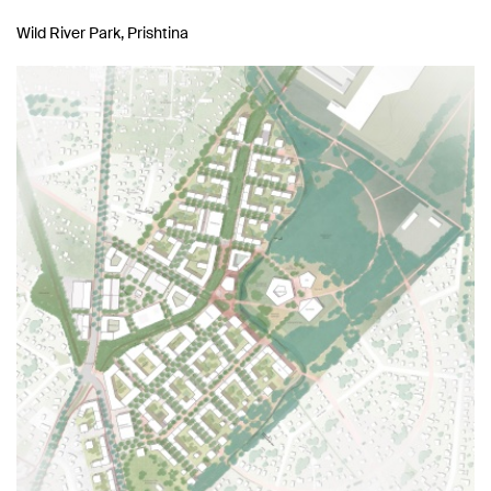
Wild River Park, Prishtina