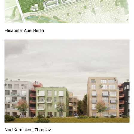
Elisabeth-Aue, Berlin
Nad Kaminkou, Zbraslav