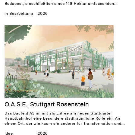
Budapest, einschließlich eines 148 Hektar umfassenden...
in Bearbeitung
2026
O.A.S.E., Stuttgart Rosenstein
Das Baufeld A3 nimmt als Entree am neuen Stuttgarter
Hauptbahnhof eine besondere stadträumliche Rolle ein. An
einem Ort, der wie kaum ein anderer für Transformation und...
Idee
2026