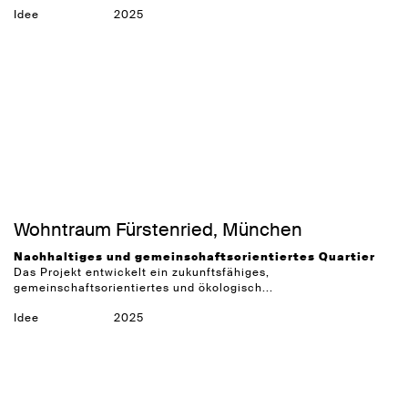
Idee
2025
Wohntraum Fürstenried, München
Nachhaltiges und gemeinschaftsorientiertes Quartier
Das Projekt entwickelt ein zukunftsfähiges,
gemeinschaftsorientiertes und ökologisch...
Idee
2025