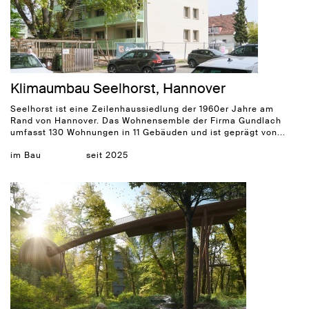
Klimaumbau Seelhorst, Hannover
Seelhorst ist eine Zeilenhaussiedlung der 1960er Jahre am
Rand von Hannover. Das Wohnensemble der Firma Gundlach
umfasst 130 Wohnungen in 11 Gebäuden und ist geprägt von...
im Bau
seit 2025