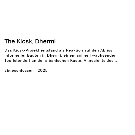
The Kiosk, Dhermi
Das Kiosk-Projekt entstand als Reaktion auf den Abriss
informeller Bauten in Dhermi, einem schnell wachsenden
Touristendorf an der albanischen Küste. Angesichts des...
abgeschlossen
2025