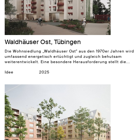
Waldhäuser Ost, Tübingen
Die Wohnsiedlung „Waldhäuser Ost" aus den 1970er Jahren wird
umfassend energetisch ertüchtigt und zugleich behutsam
weiterentwickelt. Eine besondere Herausforderung stellt die...
Idee
2025