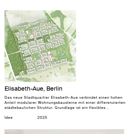
Elisabeth-Aue, Berlin
Das neue Stadtquartier Elisabeth-Aue verbindet einen hohen
Anteil modularer Wohnungsbausteine mit einer differenzierten
städtebaulichen Struktur. Grundlage ist ein flexibles...
Idee
2025