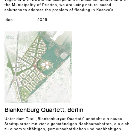
the Municipality of Pristina, we are using nature-based
solutions to address the problem of flooding in Kosovo's...
Idee
2025
Blankenburg Quartett, Berlin
Unter dem Titel „Blankenburger Quartett" entsteht ein neues
Stadtquartier mit vier eigenständigen Nachbarschaften, die sich
zu einem vielfältigen, gemeinschaftlichen und nachhaltigen...