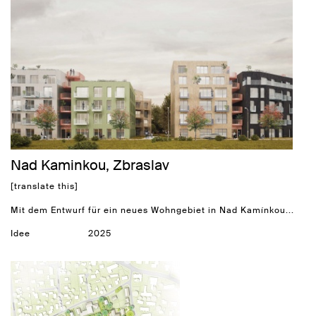
Nad Kaminkou, Zbraslav
[translate this]
Mit dem Entwurf für ein neues Wohngebiet in Nad Kamínkou...
Idee
2025