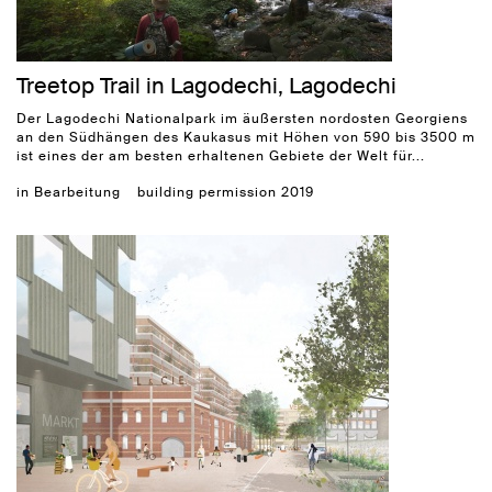
Treetop Trail in Lagodechi, Lagodechi
Der Lagodechi Nationalpark im äußersten nordosten Georgiens
an den Südhängen des Kaukasus mit Höhen von 590 bis 3500 m
ist eines der am besten erhaltenen Gebiete der Welt für...
in Bearbeitung
building permission 2019