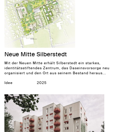
Neue Mitte Silberstedt
Mit der Neuen Mitte erhält Silberstedt ein starkes,
identitätsstiftendes Zentrum, das Daseinsvorsorge neu
organisiert und den Ort aus seinem Bestand heraus...
Idee
2025