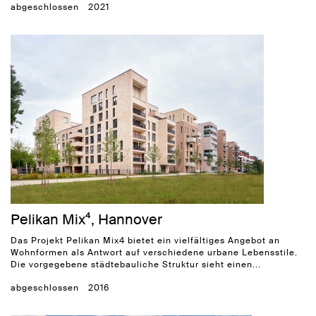
abgeschlossen
2021
Pelikan Mix⁴, Hannover
Das Projekt Pelikan Mix4 bietet ein vielfältiges Angebot an
Wohnformen als Antwort auf verschiedene urbane Lebensstile.
Die vorgegebene städtebauliche Struktur sieht einen...
abgeschlossen
2016