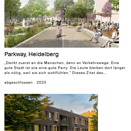
Parkway, Heidelberg
„Denkt zuerst an die Menschen, dann an Verkehrswege. Eine
gute Stadt ist wie eine gute Party. Die Leute bleiben dort länger
als nötig, weil sie sich wohlfühlen." Dieses Zitat des...
abgeschlossen
2023