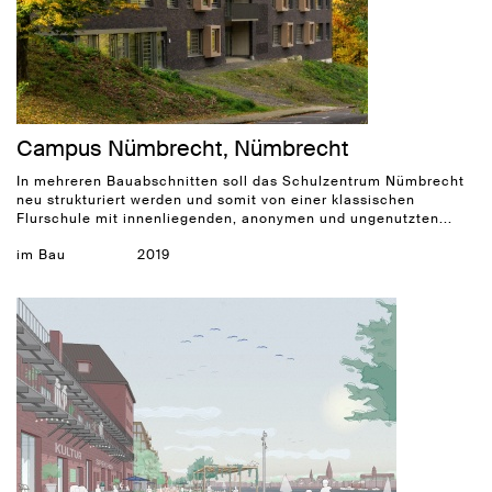
Campus Nümbrecht, Nümbrecht
In mehreren Bauabschnitten soll das Schulzentrum Nümbrecht
neu strukturiert werden und somit von einer klassischen
Flurschule mit innenliegenden, anonymen und ungenutzten...
im Bau
2019