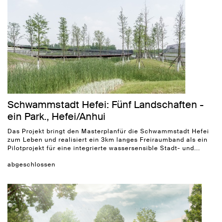
Schwammstadt Hefei: Fünf Landschaften -
ein Park., Hefei/Anhui
Das Projekt bringt den
Masterplan
für die Schwammstadt Hefei
zum Leben und realisiert ein 3km langes Freiraumband als ein
Pilotprojekt für eine integrierte wassersensible Stadt- und...
abgeschlossen