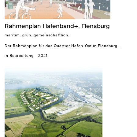
Rahmenplan Hafenband+, Flensburg
maritim. grün. gemeinschaftlich.
Der Rahmenplan für das Quartier Hafen-Ost in Flensburg...
in Bearbeitung
2021