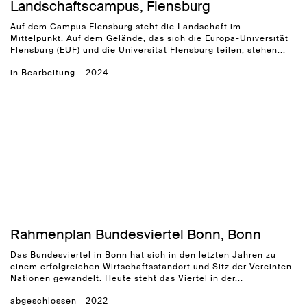
Landschaftscampus, Flensburg
Auf dem Campus Flensburg steht die Landschaft im
Mittelpunkt. Auf dem Gelände, das sich die Europa-Universität
Flensburg (EUF) und die Universität Flensburg teilen, stehen...
in Bearbeitung
2024
Rahmenplan Bundesviertel Bonn, Bonn
Das Bundesviertel in Bonn hat sich in den letzten Jahren zu
einem erfolgreichen Wirtschaftsstandort und Sitz der Vereinten
Nationen gewandelt. Heute steht das Viertel in der...
abgeschlossen
2022