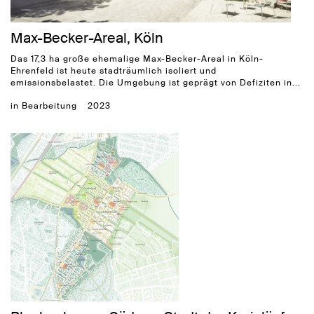
Max-Becker-Areal, Köln
Das 17,3 ha große ehemalige Max-Becker-Areal in Köln-
Ehrenfeld ist heute stadträumlich isoliert und
emissionsbelastet. Die Umgebung ist geprägt von Defiziten in...
in Bearbeitung
2023