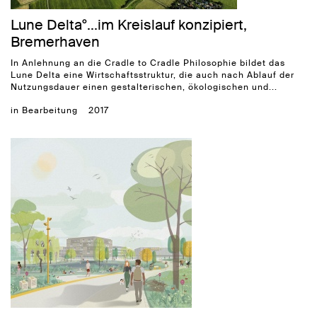
Lune Delta°...im Kreislauf konzipiert,
Bremerhaven
In Anlehnung an die Cradle to Cradle Philosophie bildet das
Lune Delta eine Wirtschaftsstruktur, die auch nach Ablauf der
Nutzungsdauer einen gestalterischen, ökologischen und...
in Bearbeitung
2017