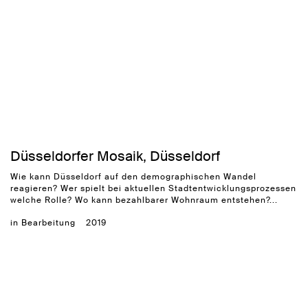
Düsseldorfer Mosaik, Düsseldorf
Wie kann Düsseldorf auf den demographischen Wandel
reagieren? Wer spielt bei aktuellen Stadtentwicklungsprozessen
welche Rolle? Wo kann bezahlbarer Wohnraum entstehen?...
in Bearbeitung
2019