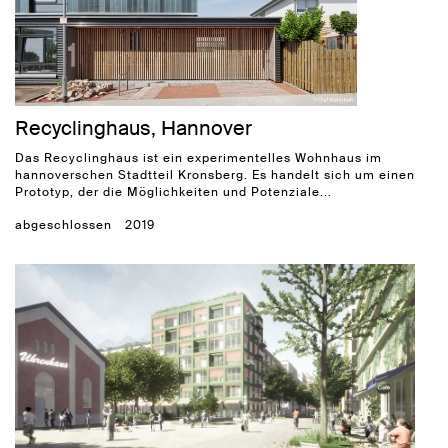
Recyclinghaus, Hannover
Das Recyclinghaus ist ein experimentelles Wohnhaus im
hannoverschen Stadtteil Kronsberg. Es handelt sich um einen
Prototyp, der die Möglichkeiten und Potenziale...
abgeschlossen
2019