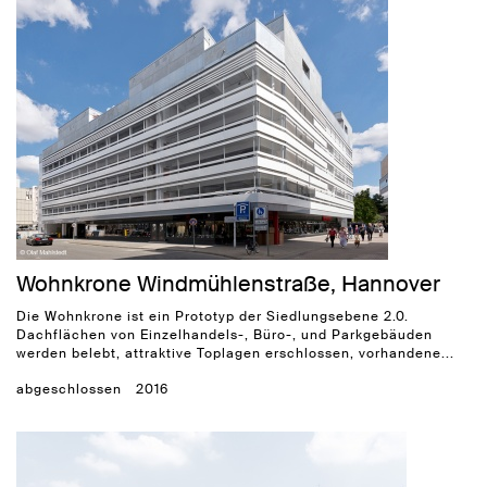
Wohnkrone Windmühlenstraße, Hannover
Die Wohnkrone ist ein Prototyp der Siedlungsebene 2.0.
Dachflächen von Einzelhandels-, Büro-, und Parkgebäuden
werden belebt, attraktive Toplagen erschlossen, vorhandene...
abgeschlossen
2016