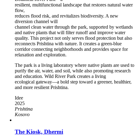
resilient, multifunctional landscape that restores natural water
flow,
reduces flood risk, and revitalizes biodiversity. A new
diversion channel will
channel clean water through the park, supported by wetlands
and native plants that will filter runoff and improve water
quality. This project not only serves flood protection but also
reconnects Prishtina with nature. It creates a green-blue
corridor connecting neighborhoods and provides space for
relaxation and exploration.
The park is a living laboratory where native plants are used to
purify the air, water, and soil, while also promoting research
and education. Wild River Park creates a living
ecological gateway—a bold step toward a greener, healthier,
and more resilient Prishtina.
Idee
2025
Prishtina
Kosovo
The Kiosk, Dhermi