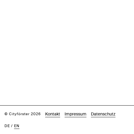
Kontakt
Impressum
Datenschutz
© Cityförster 2026
DE
/
EN