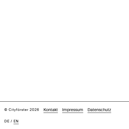
Kontakt
Impressum
Datenschutz
© Cityförster 2026
DE
/
EN