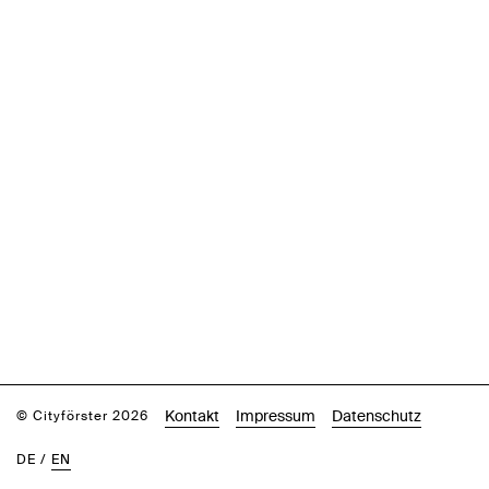
Kontakt
Impressum
Datenschutz
© Cityförster 2026
DE
/
EN