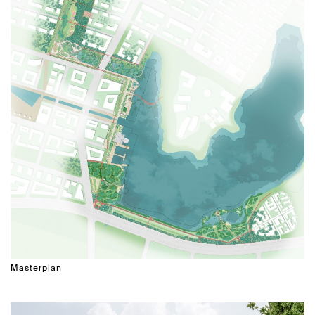
Masterplan