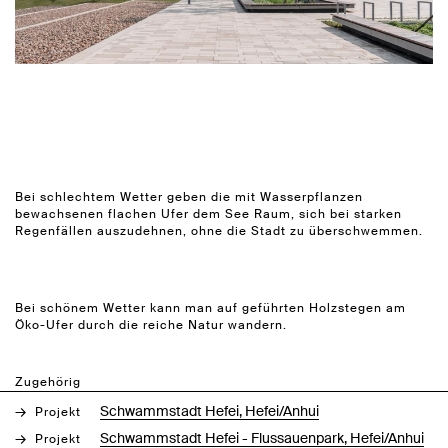
Bei schlechtem Wetter geben die mit Wasserpflanzen
bewachsenen flachen Ufer dem See Raum, sich bei starken
Regenfällen auszudehnen, ohne die Stadt zu überschwemmen.
Bei schönem Wetter kann man auf geführten Holzstegen am
Öko-Ufer durch die reiche Natur wandern.
Zugehörig
Schwammstadt Hefei, Hefei/Anhui
Projekt
Schwammstadt Hefei - Flussauenpark, Hefei/Anhui
Projekt