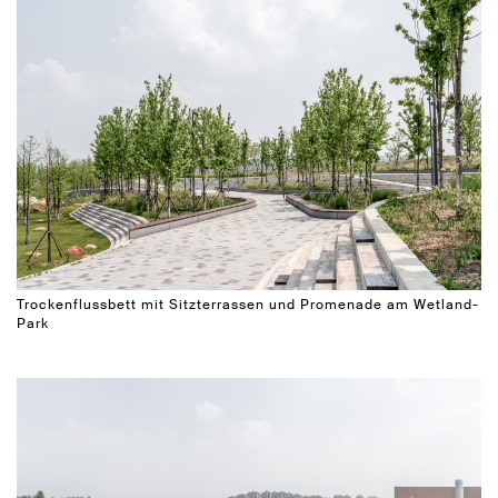
Trockenflussbett mit Sitzterrassen und Promenade am Wetland-
Park