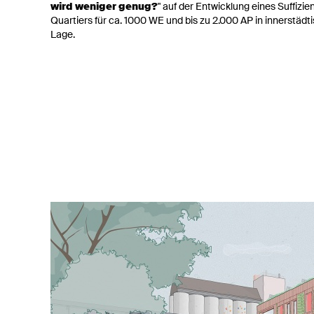
wird weniger genug?
" auf der Entwicklung eines Suffizie
Quartiers für ca. 1000 WE und bis zu 2.000 AP in innerstädt
Lage.