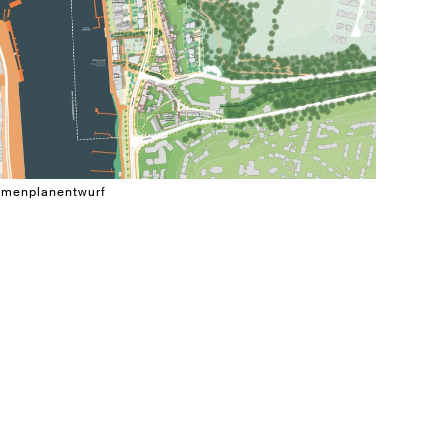
menplanentwurf