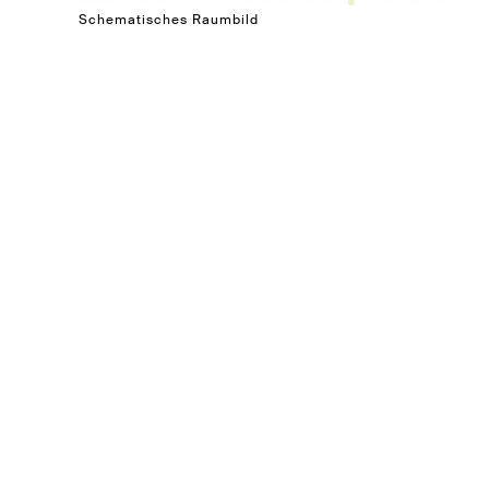
Schematisches Raumbild