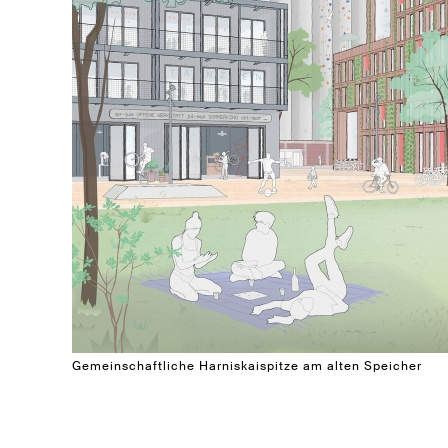
Gemeinschaftliche Harniskaispitze am alten Speicher