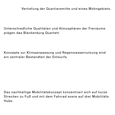
Vertiefung der Quartiersmitte und eines Wohngebiets.
Unterschiedliche Qualitäten und Atmosphären der Freiräume
prägen das Blankenburg Quartett.
Konzepte zur Klimaanpassung und Regenwassernutzung sind
ein zentraler Bestandteil der Entwurfs.
Das nachhaltige Mobilitätskonzept konzentriert sich auf kurze
Strecken zu Fuß und mit dem Fahrrad sowie auf drei Mobilitäts
Hubs.