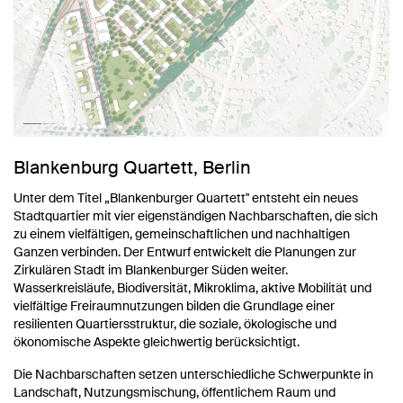
Blankenburg Quartett, Berlin
Unter dem Titel „Blankenburger Quartett" entsteht ein neues
Stadtquartier mit vier eigenständigen Nachbarschaften, die sich
zu einem vielfältigen, gemeinschaftlichen und nachhaltigen
Ganzen verbinden. Der Entwurf entwickelt die Planungen zur
Zirkulären Stadt im Blankenburger Süden weiter.
Wasserkreisläufe, Biodiversität, Mikroklima, aktive Mobilität und
vielfältige Freiraumnutzungen bilden die Grundlage einer
resilienten Quartiersstruktur, die soziale, ökologische und
ökonomische Aspekte gleichwertig berücksichtigt.
Die Nachbarschaften setzen unterschiedliche Schwerpunkte in
Landschaft, Nutzungsmischung, öffentlichem Raum und