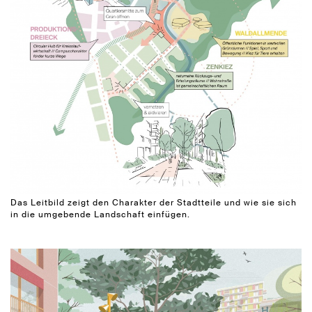
Das Leitbild zeigt den Charakter der Stadtteile und wie sie sich
in die umgebende Landschaft einfügen.