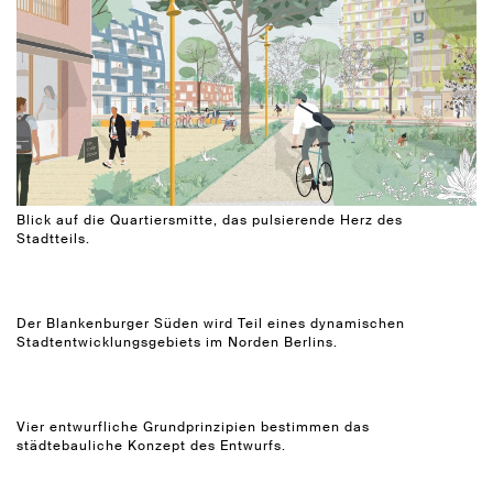
Blick auf die Quartiersmitte, das pulsierende Herz des
Stadtteils.
Der Blankenburger Süden wird Teil eines dynamischen
Stadtentwicklungsgebiets im Norden Berlins.
Vier entwurfliche Grundprinzipien bestimmen das
städtebauliche Konzept des Entwurfs.