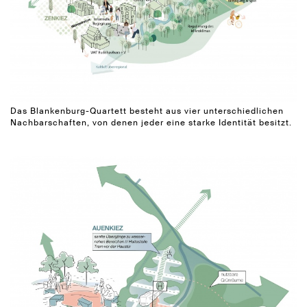
Das Blankenburg-Quartett besteht aus vier unterschiedlichen
Nachbarschaften, von denen jeder eine starke Identität besitzt.