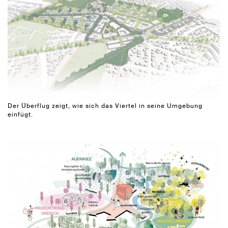
Der Überflug zeigt, wie sich das Viertel in seine Umgebung
einfügt.