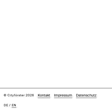
Kontakt
Impressum
Datenschutz
© Cityförster 2026
DE
/
EN