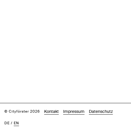
Kontakt
Impressum
Datenschutz
© Cityförster 2026
DE
/
EN