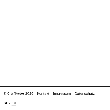
Kontakt
Impressum
Datenschutz
© Cityförster 2026
DE
/
EN