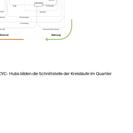
CYC- Hubs bilden die Schnittstelle der Kreisläufe im Quartier