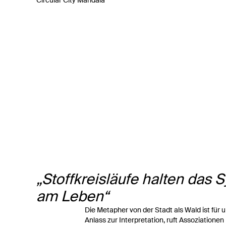
Stoffkreisläufe halten das 
am Leben
Die Metapher von der Stadt als Wald ist für
Anlass zur Interpretation, ruft Assoziationen