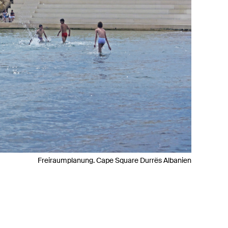
Freiraumplanung. Cape Square Durrës Albanien