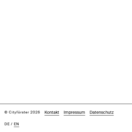
Kontakt
Impressum
Datenschutz
© Cityförster 2026
DE
/
EN