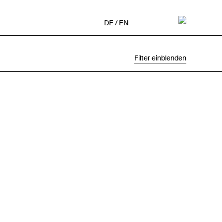
DE
/
EN
Filter einblenden