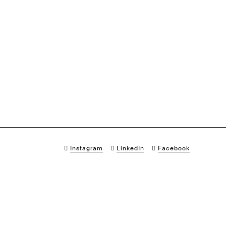
Instagram
LinkedIn
Facebook