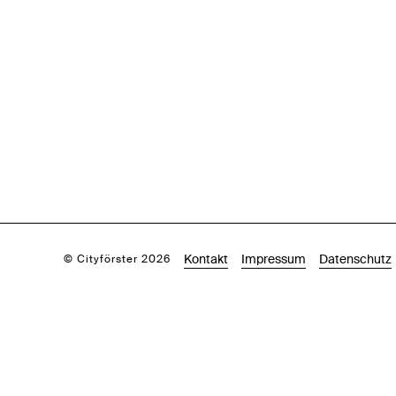
Kontakt
Impressum
Datenschutz
© Cityförster 2026