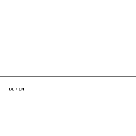
DE
/
EN