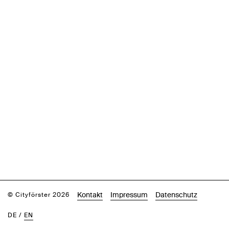
Kontakt
Impressum
Datenschutz
© Cityförster 2026
DE
/
EN