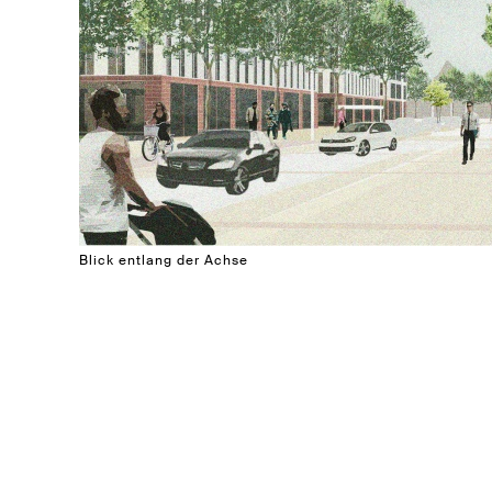
Blick entlang der Achse