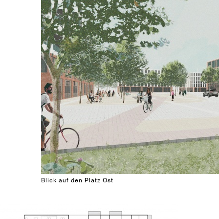
Blick auf den Platz Ost