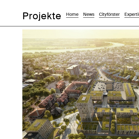
Projekte
Home
News
Cityförster
Experti