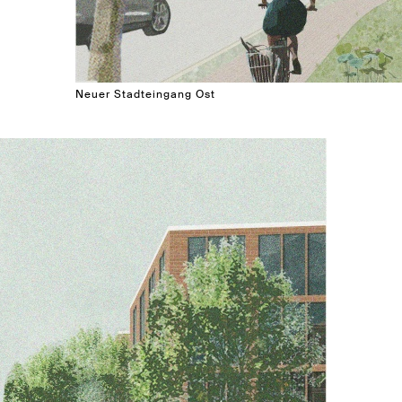
Neuer Stadteingang Ost