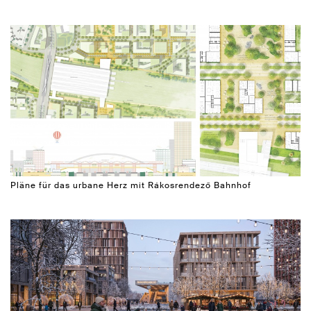
Pläne für das urbane Herz mit Rákosrendező Bahnhof