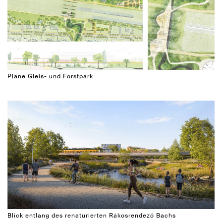
Pläne Gleis- und Forstpark
Blick entlang des renaturierten Rákosrendező Bachs