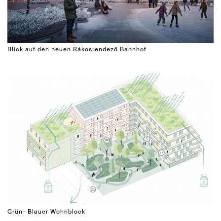
Blick auf den neuen Rákosrendező Bahnhof
Grün- Blauer Wohnblock