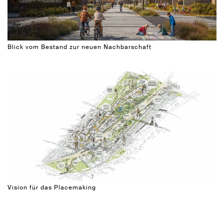
Blick vom Bestand zur neuen Nachbarschaft
Vision für das Placemaking