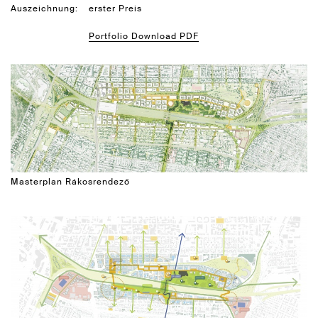
Auszeichnung:
erster Preis
Portfolio Download PDF
Masterplan Rákosrendező