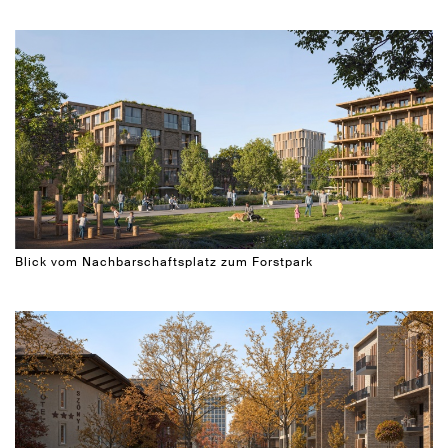
Blick vom Nachbarschaftsplatz zum Forstpark