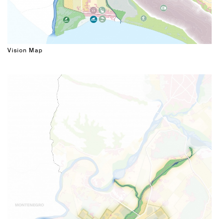
Vision Map