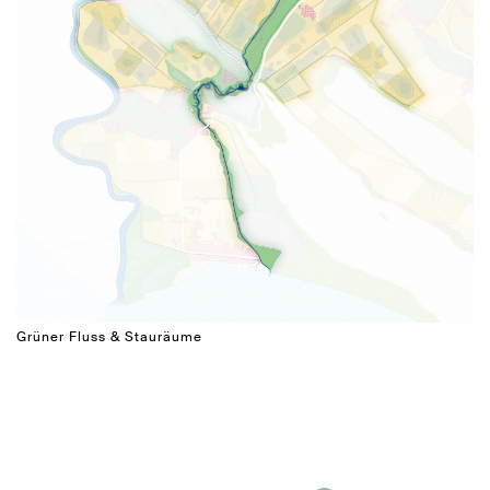
Grüner Fluss & Stauräume