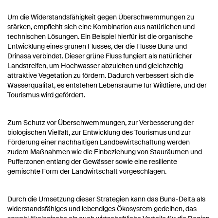
Um die Widerstandsfähigkeit gegen Überschwemmungen zu
stärken, empfiehlt sich eine Kombination aus natürlichen und
technischen Lösungen. Ein Beispiel hierfür ist die organische
Entwicklung eines grünen Flusses, der die Flüsse Buna und
Drinasa verbindet. Dieser grüne Fluss fungiert als natürlicher
Landstreifen, um Hochwasser abzuleiten und gleichzeitig
attraktive Vegetation zu fördern. Dadurch verbessert sich die
Wasserqualität, es entstehen Lebensräume für Wildtiere, und der
Tourismus wird gefördert.
Zum Schutz vor Überschwemmungen, zur Verbesserung der
biologischen Vielfalt, zur Entwicklung des Tourismus und zur
Förderung einer nachhaltigen Landbewirtschaftung werden
zudem Maßnahmen wie die Einbeziehung von Stauräumen und
Pufferzonen entlang der Gewässer sowie eine resiliente
gemischte Form der Landwirtschaft vorgeschlagen.
Durch die Umsetzung dieser Strategien kann das Buna-Delta als
widerstandsfähiges und lebendiges Ökosystem gedeihen, das