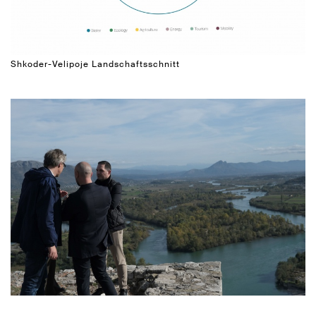
Shkoder-Velipoje Landschaftsschnitt