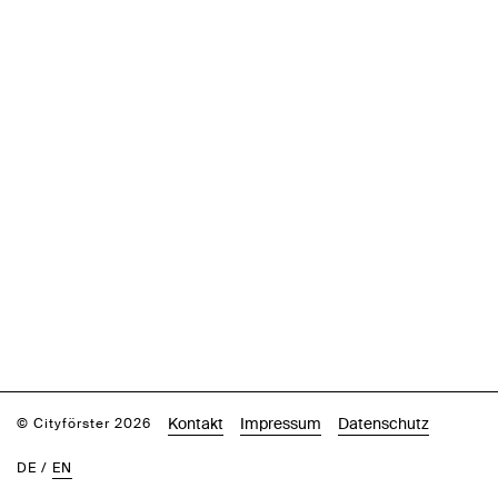
Kontakt
Impressum
Datenschutz
© Cityförster 2026
DE
/
EN