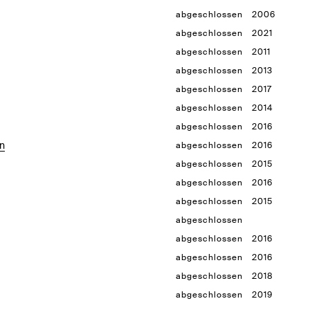
abgeschlossen
2006
abgeschlossen
2021
abgeschlossen
2011
abgeschlossen
2013
abgeschlossen
2017
abgeschlossen
2014
abgeschlossen
2016
an
abgeschlossen
2016
abgeschlossen
2015
abgeschlossen
2016
abgeschlossen
2015
abgeschlossen
abgeschlossen
2016
abgeschlossen
2016
abgeschlossen
2018
abgeschlossen
2019