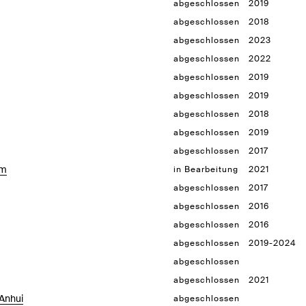
abgeschlossen
2019
abgeschlossen
2018
abgeschlossen
2023
abgeschlossen
2022
abgeschlossen
2019
abgeschlossen
2019
abgeschlossen
2018
abgeschlossen
2019
abgeschlossen
2017
am
in Bearbeitung
2021
abgeschlossen
2017
abgeschlossen
2016
abgeschlossen
2016
abgeschlossen
2019-2024
abgeschlossen
abgeschlossen
2021
/Anhui
abgeschlossen