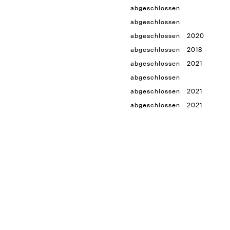
abgeschlossen
abgeschlossen
abgeschlossen
2020
abgeschlossen
2018
abgeschlossen
2021
abgeschlossen
abgeschlossen
2021
abgeschlossen
2021
abgeschlossen
2021
abgeschlossen
2021
abgeschlossen
2021
abgeschlossen
2021
abgeschlossen
2019
abgeschlossen
2017
abgeschlossen
abgeschlossen