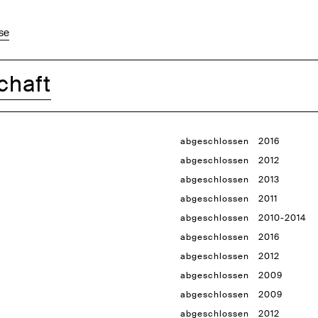
se
chaft
abgeschlossen
2016
abgeschlossen
2012
abgeschlossen
2013
abgeschlossen
2011
abgeschlossen
2010-2014
abgeschlossen
2016
abgeschlossen
2012
abgeschlossen
2009
abgeschlossen
2009
abgeschlossen
2012