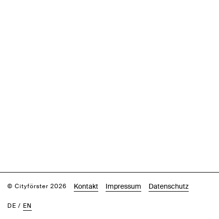
Kontakt
Impressum
Datenschutz
© Cityförster 2026
DE
/
EN