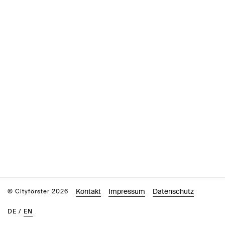
Kontakt
Impressum
Datenschutz
© Cityförster 2026
DE
/
EN