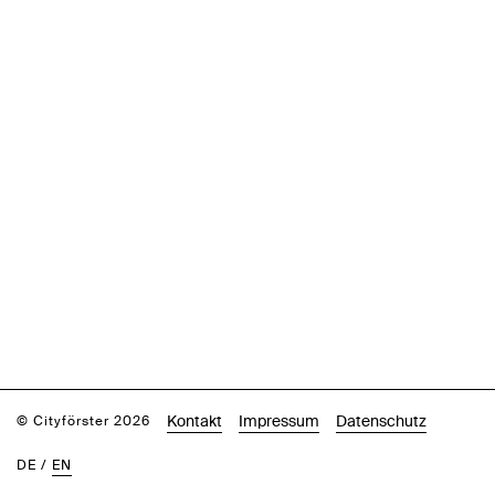
Kontakt
Impressum
Datenschutz
© Cityförster 2026
DE
/
EN