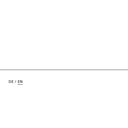
DE
/
EN