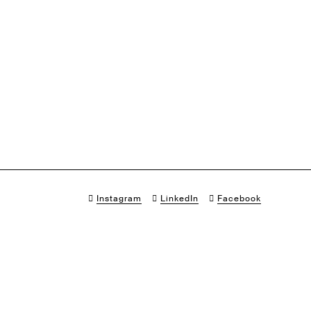
Instagram
LinkedIn
Facebook