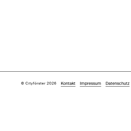
Kontakt
Impressum
Datenschutz
© Cityförster 2026