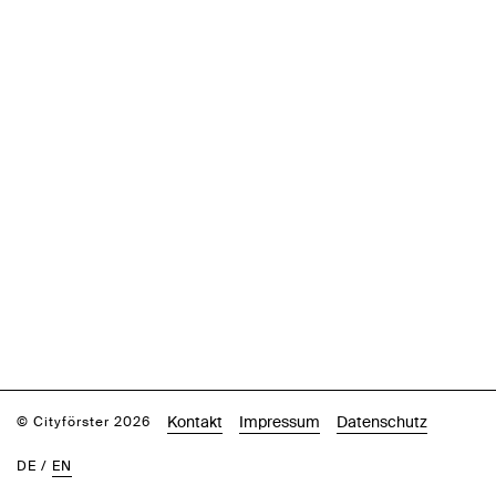
Kontakt
Impressum
Datenschutz
© Cityförster 2026
DE
/
EN