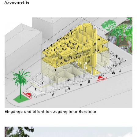
Axonometrie
Eingänge und öffentlich zugängliche Bereiche