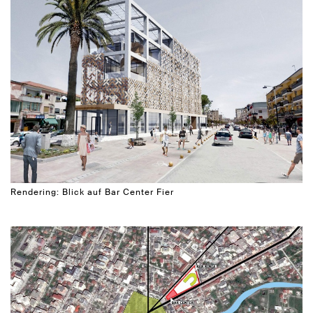
Rendering: Blick auf Bar Center Fier