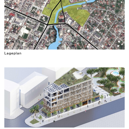
Lageplan