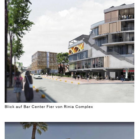
Blick auf Bar Center Fier von Rinia Complex