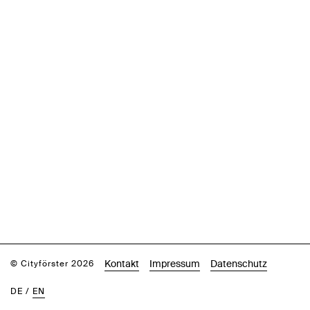
Kontakt
Impressum
Datenschutz
© Cityförster 2026
DE
/
EN