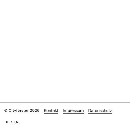
Kontakt
Impressum
Datenschutz
© Cityförster 2026
DE
/
EN