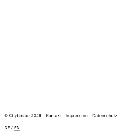
Kontakt
Impressum
Datenschutz
© Cityförster 2026
DE
/
EN