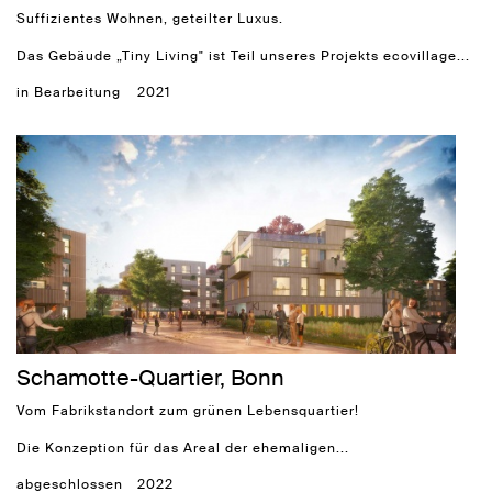
Suffizientes Wohnen, geteilter Luxus.
Das Gebäude „Tiny Living" ist Teil unseres Projekts
ecovillage...
in Bearbeitung
2021
Schamotte-Quartier, Bonn
Vom Fabrikstandort zum grünen Lebensquartier!
Die Konzeption für das Areal der ehemaligen...
abgeschlossen
2022