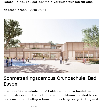
kompakte Neubau soll optimale Voraussetzungen für eine...
abgeschlossen
2019-2024
Schmetterlingscampus Grundschule, Bad
Essen
Die neue Grundschule mit 2-Feldsporthalle verbindet hohe
architektonische Qualität mit klaren funktionalen Strukturen
und einem nachhaltigen Konzept, das langfristig Bildung und...