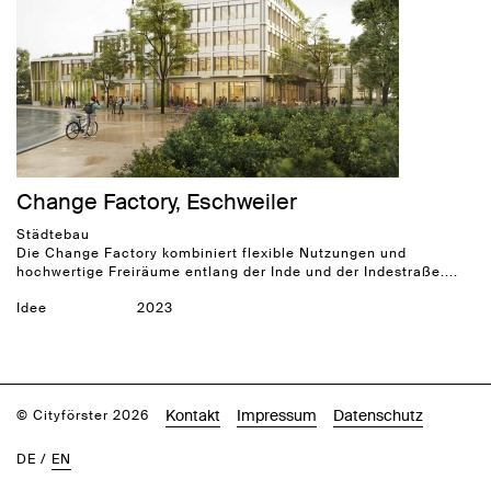
Change Factory, Eschweiler
Städtebau
Die Change Factory kombiniert flexible Nutzungen und
hochwertige Freiräume entlang der Inde und der Indestraße....
Idee
2023
Kontakt
Impressum
Datenschutz
© Cityförster 2026
DE
/
EN