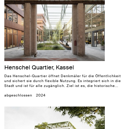
Henschel Quartier, Kassel
Das Henschel-Quartier öffnet Denkmäler für die Öffentlichkeit
und sichert sie durch flexible Nutzung. Es integriert sich in die
Stadt und ist für alle zugänglich. Ziel ist es, die historische...
abgeschlossen
2024