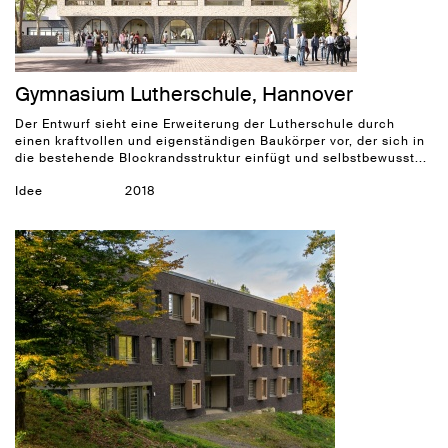
Gymnasium Lutherschule, Hannover
Der Entwurf sieht eine Erweiterung der Lutherschule durch
einen kraftvollen und eigenständigen Baukörper vor, der sich in
die bestehende Blockrandsstruktur einfügt und selbstbewusst...
Idee
2018