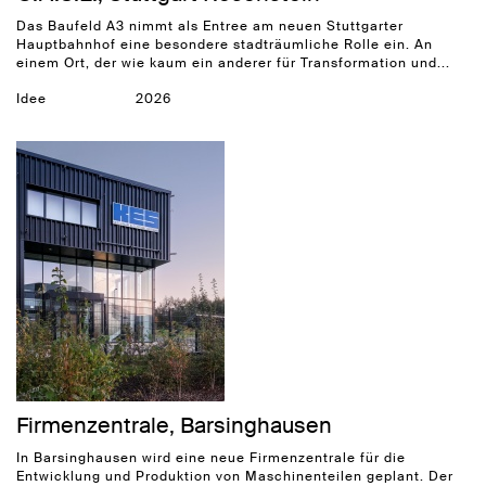
Das Baufeld A3 nimmt als Entree am neuen Stuttgarter
Hauptbahnhof eine besondere stadträumliche Rolle ein. An
einem Ort, der wie kaum ein anderer für Transformation und...
Idee
2026
Firmenzentrale, Barsinghausen
In Barsinghausen wird eine neue Firmenzentrale für die
Entwicklung und Produktion von Maschinenteilen geplant. Der