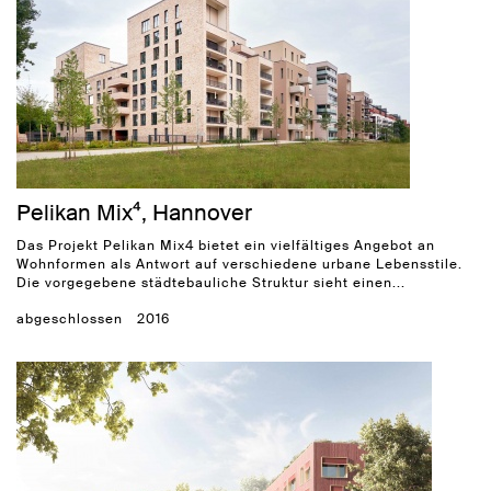
Pelikan Mix⁴, Hannover
Das Projekt Pelikan Mix4 bietet ein vielfältiges Angebot an
Wohnformen als Antwort auf verschiedene urbane Lebensstile.
Die vorgegebene städtebauliche Struktur sieht einen...
abgeschlossen
2016