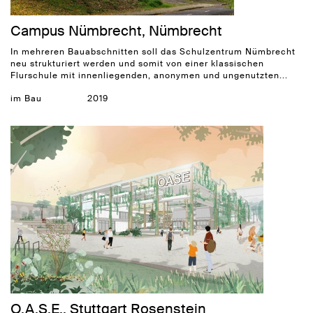
Campus Nümbrecht, Nümbrecht
In mehreren Bauabschnitten soll das Schulzentrum Nümbrecht
neu strukturiert werden und somit von einer klassischen
Flurschule mit innenliegenden, anonymen und ungenutzten...
im Bau
2019
O.A.S.E., Stuttgart Rosenstein