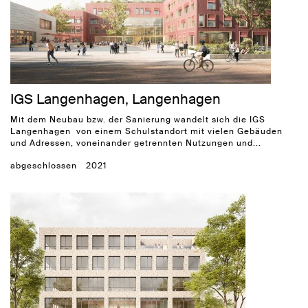
IGS Langenhagen, Langenhagen
Mit dem Neubau bzw. der Sanierung wandelt sich die IGS
Langenhagen von einem Schulstandort mit vielen Gebäuden
und Adressen, voneinander getrennten Nutzungen und...
abgeschlossen
2021