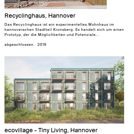
Recyclinghaus, Hannover
Das Recyclinghaus ist ein experimentelles Wohnhaus im
hannoverschen Stadtteil Kronsberg. Es handelt sich um einen
Prototyp, der die Möglichkeiten und Potenziale...
abgeschlossen
2019
ecovillage - Tiny Living, Hannover