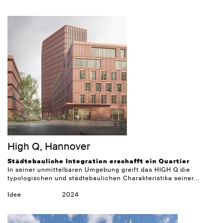
High Q, Hannover
Städtebauliche Integration erschafft ein Quartier
In seiner unmittelbaren Umgebung greift das HIGH Q die
typologischen und städtebaulichen Charakteristika seiner...
Idee
2024