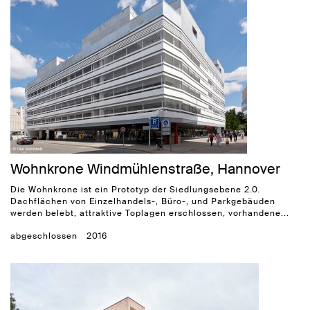
Wohnkrone Windmühlenstraße, Hannover
Die Wohnkrone ist ein Prototyp der Siedlungsebene 2.0.
Dachflächen von Einzelhandels-, Büro-, und Parkgebäuden
werden belebt, attraktive Toplagen erschlossen, vorhandene...
abgeschlossen
2016