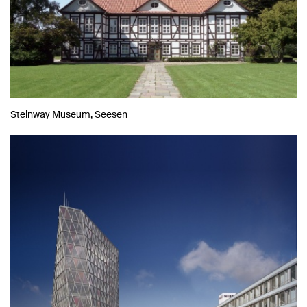
Steinway Museum, Seesen