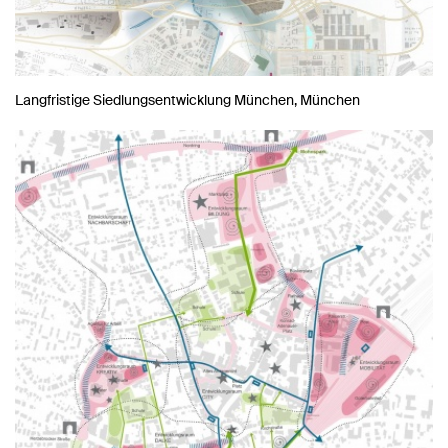
Langfristige Siedlungsentwicklung München, München