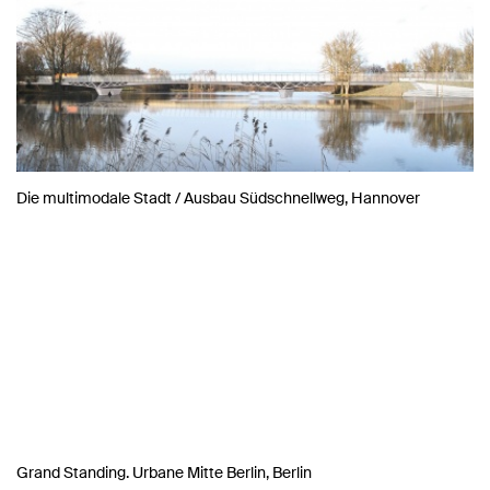
Die multimodale Stadt / Ausbau Südschnellweg, Hannover
Grand Standing. Urbane Mitte Berlin, Berlin