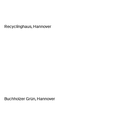
Recyclinghaus, Hannover
Buchholzer Grün, Hannover