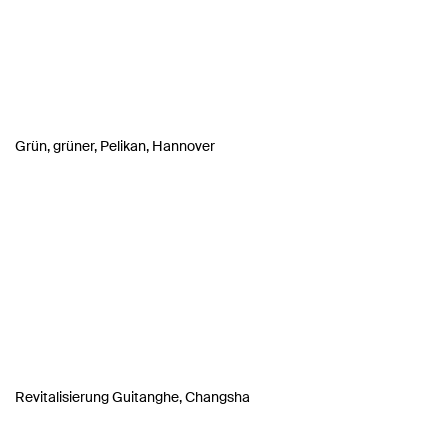
Grün, grüner, Pelikan, Hannover
Revitalisierung Guitanghe, Changsha