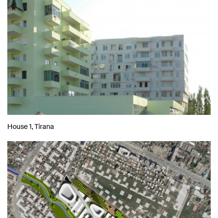
House 1, Tirana