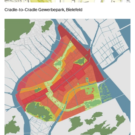
Cradle-to-Cradle Gewerbepark, Bielefeld