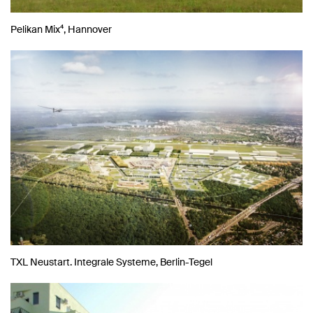
Pelikan Mix⁴, Hannover
TXL Neustart. Integrale Systeme, Berlin-Tegel