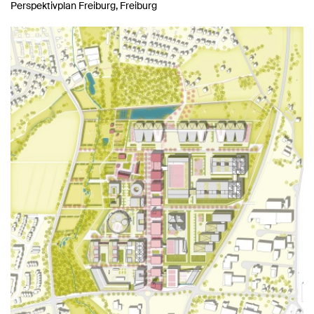
Perspektivplan Freiburg, Freiburg