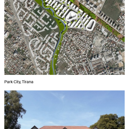
Park City, Tirana