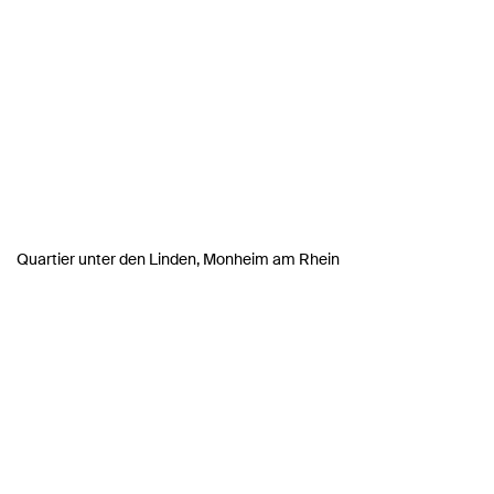
Quartier unter den Linden, Monheim am Rhein