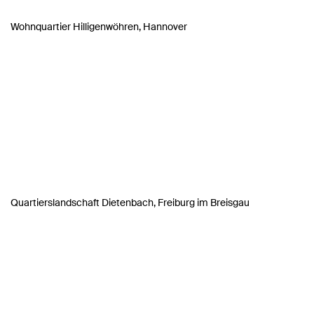
Wohnquartier Hilligenwöhren, Hannover
Quartierslandschaft Dietenbach, Freiburg im Breisgau