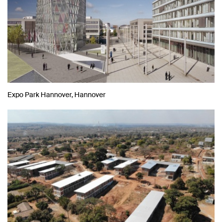
Expo Park Hannover, Hannover