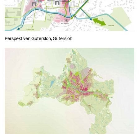
Perspektiven Gütersloh, Gütersloh