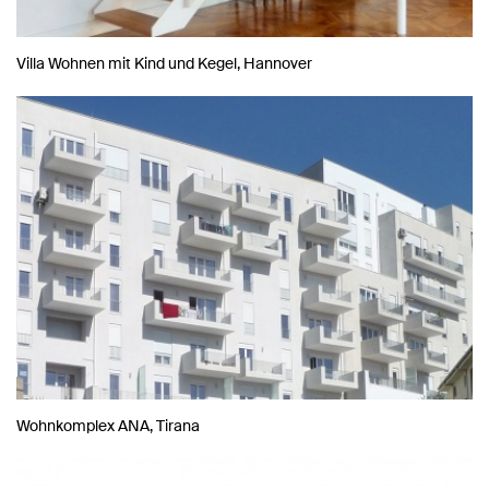
Villa Wohnen mit Kind und Kegel, Hannover
Wohnkomplex ANA, Tirana