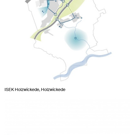
ISEK Holzwickede, Holzwickede