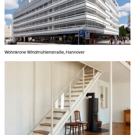
Wohnkrone Windmühlenstraße, Hannover