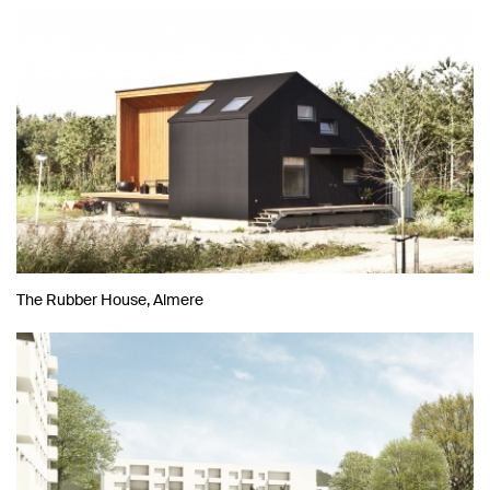
The Rubber House, Almere