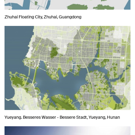
Zhuhai Floating City, Zhuhai, Guangdong
Yueyang. Besseres Wasser - Bessere Stadt, Yueyang, Hunan