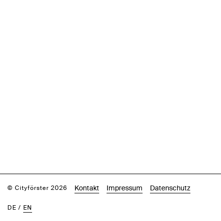
Kontakt
Impressum
Datenschutz
© Cityförster 2026
DE
/
EN