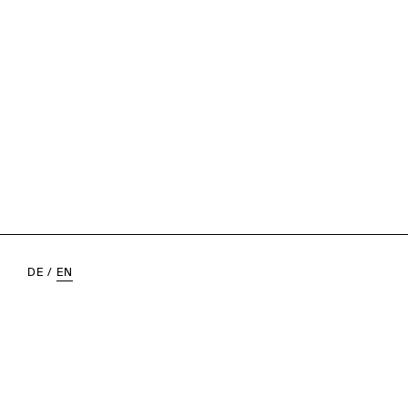
DE
/
EN