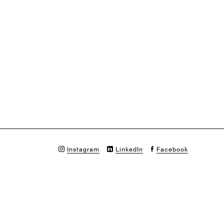
Instagram
LinkedIn
Facebook