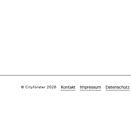
Kontakt
Impressum
Datenschutz
© Cityförster 2026