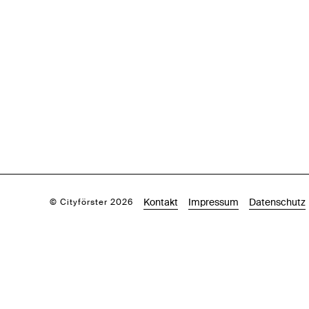
Kontakt
Impressum
Datenschutz
© Cityförster 2026