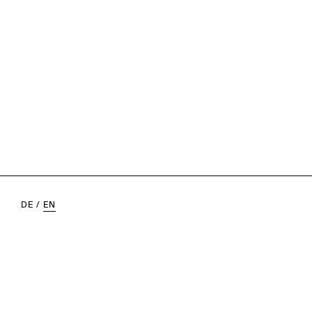
DE
/
EN