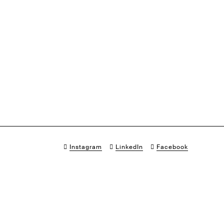
Instagram
LinkedIn
Facebook