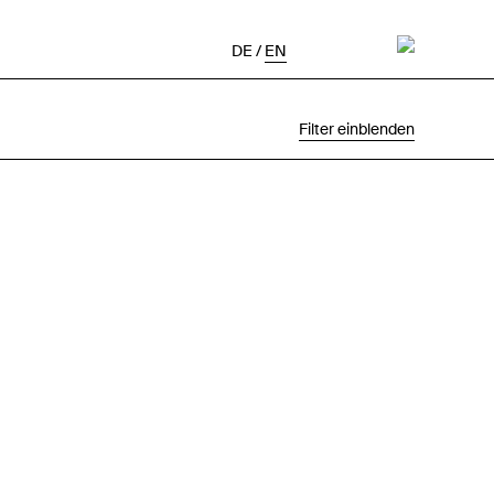
DE
/
EN
Filter einblenden