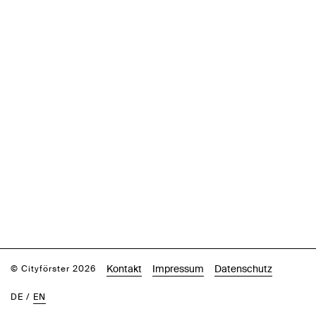
Kontakt
Impressum
Datenschutz
© Cityförster 2026
DE
/
EN