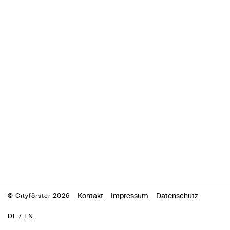
Kontakt
Impressum
Datenschutz
© Cityförster 2026
DE
/
EN