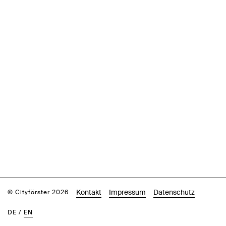
Kontakt
Impressum
Datenschutz
© Cityförster 2026
DE
/
EN