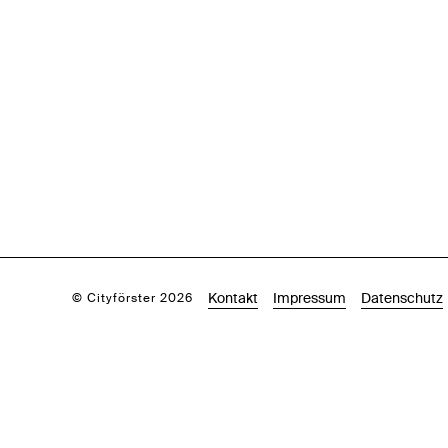
Kontakt
Impressum
Datenschutz
© Cityförster 2026