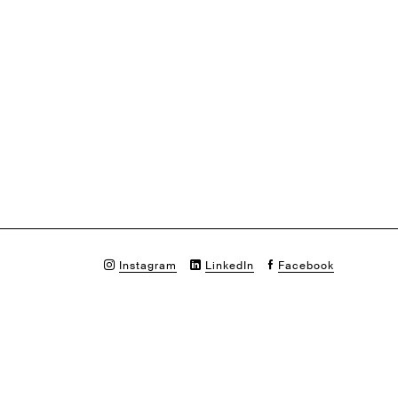
Instagram
LinkedIn
Facebook