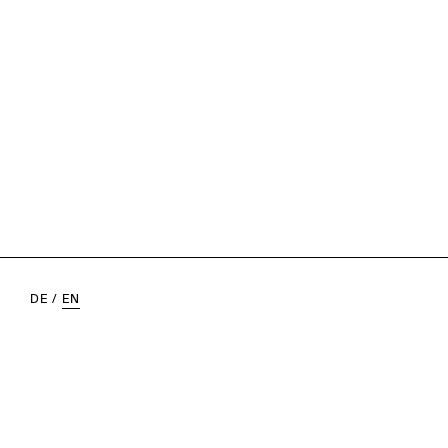
DE
/
EN