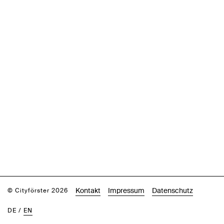
Kontakt
Impressum
Datenschutz
© Cityförster 2026
DE
/
EN