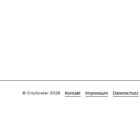
Kontakt
Impressum
Datenschutz
© Cityförster 2026