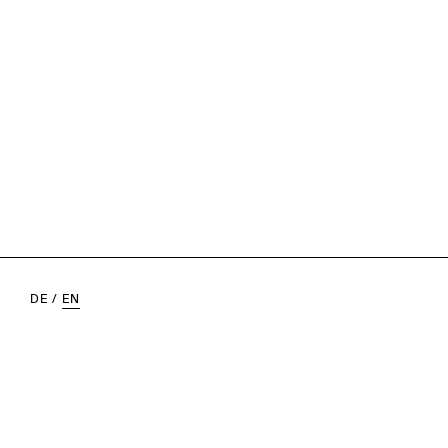
DE
/
EN