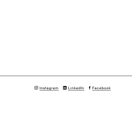
Instagram
LinkedIn
Facebook