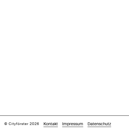
Kontakt
Impressum
Datenschutz
© Cityförster 2026